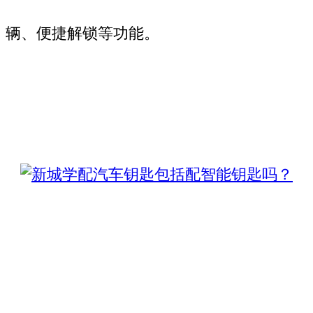
辆、便捷解锁等功能。