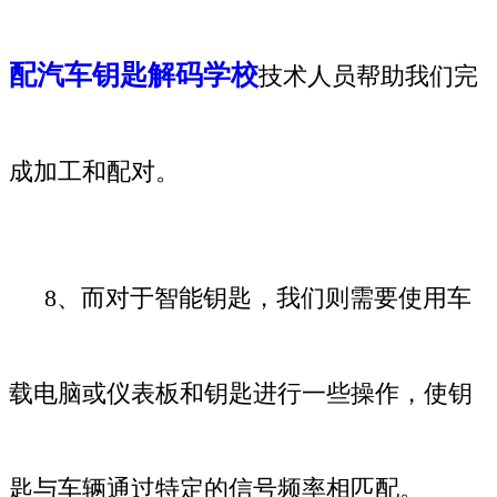
配汽车钥匙解码学校
技术人员帮助我们完
成加工和配对。
8、而对于智能钥匙，我们则需要使用车
载电脑或仪表板和钥匙进行一些操作，使钥
匙与车辆通过特定的信号频率相匹配。