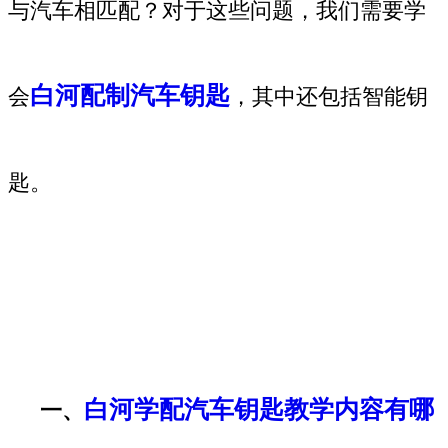
与汽车相匹配？对于这些问题，我们需要学
白河配制汽车钥匙
会
，其中还包括智能钥
匙。
白河学配汽车钥匙教学内容有哪
一、