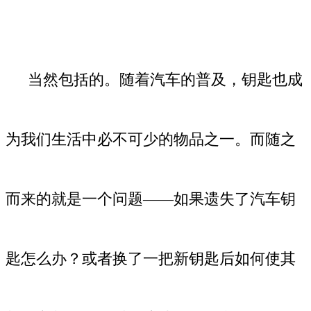
当然包括的。随着汽车的普及，钥匙也成
为我们生活中必不可少的物品之一。而随之
而来的就是一个问题——如果遗失了汽车钥
匙怎么办？或者换了一把新钥匙后如何使其