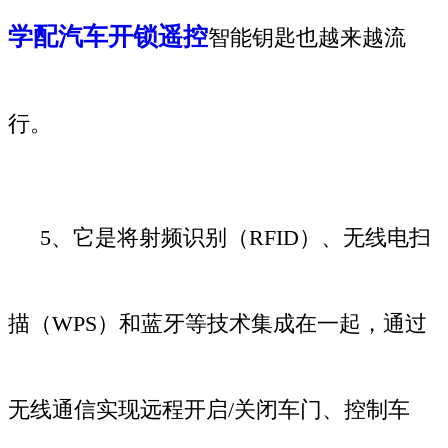
学配汽车开锁遥控
智能钥匙也越来越流
行。
5、它是将射频识别（RFID）、无线电扫
描（WPS）和蓝牙等技术集成在一起，通过
无线通信实现远程开启/关闭车门、控制车