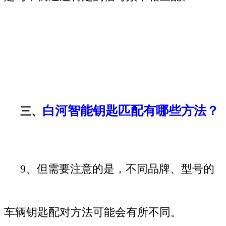
白河智能钥匙匹配有哪些方法？
三、
9、但需要注意的是，不同品牌、型号的
车辆钥匙配对方法可能会有所不同。