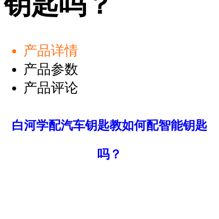
钥匙吗？
产品详情
产品参数
产品评论
白河学配汽车钥匙教如何配智能钥匙
吗？