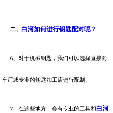
白河如何进行钥匙配对呢？
二、
6、对于机械钥匙，我们可以选择直接向
车厂或专业的钥匙加工店进行配制。
白河
7、在这些地方，会有专业的工具和