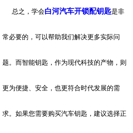
白河汽车开锁配钥匙
总之，学会
是非
常必要的，可以帮助我们解决更多实际问
题。而智能钥匙，作为现代科技的产物，则
更为便捷、安全，也更符合时代发展的需
求。如果您需要购买汽车钥匙，建议选择正