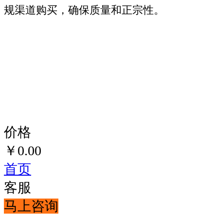
规渠道购买，确保质量和正宗性。
价格
￥
0.00
首页
客服
马上咨询