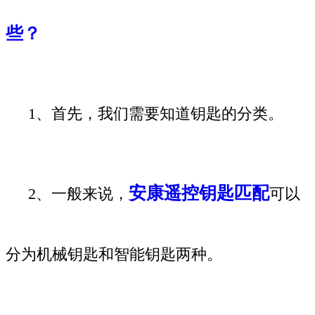
些？
1、首先，我们需要知道钥匙的分类。
安康遥控钥匙匹配
2、一般来说，
可以
分为机械钥匙和智能钥匙两种。