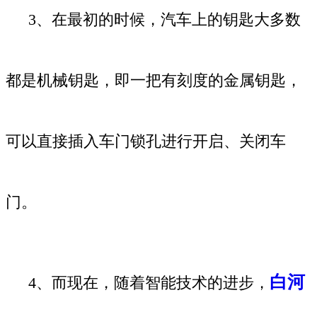
3、在最初的时候，汽车上的钥匙大多数
都是机械钥匙，即一把有刻度的金属钥匙，
可以直接插入车门锁孔进行开启、关闭车
门。
白河
4、而现在，随着智能技术的进步，