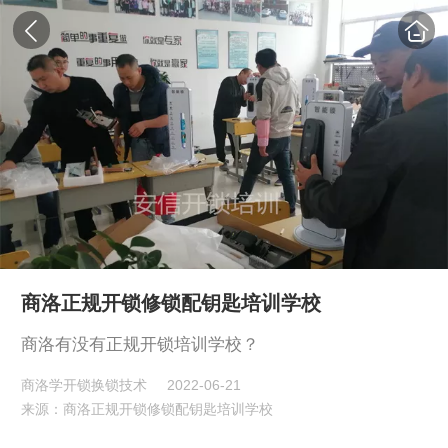
商洛正规开锁修锁配钥匙培训学校
商洛有没有正规开锁培训学校？
商洛学开锁换锁技术
2022-06-21
来源：商洛正规开锁修锁配钥匙培训学校