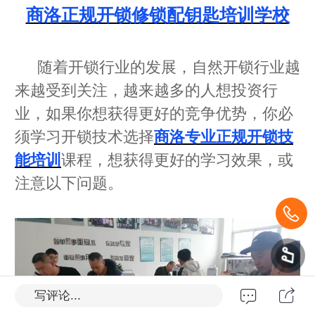
商洛正规开锁修锁配钥匙培训学校
随着开锁行业的发展，自然开锁行业越
来越受到关注，越来越多的人想投资行
业，如果你想获得更好的竞争优势，你必
须学习开锁技术选择
商洛专业正规开锁技
能培训
课程，想获得更好的学习效果，或
注意以下问题。
写评论...