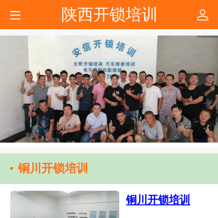
陕西开锁培训
铜川开锁培训
铜川开锁培训