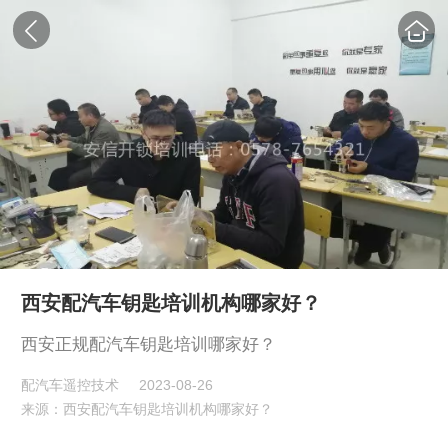
西安配汽车钥匙培训机构哪家好？
西安正规配汽车钥匙培训哪家好？
配汽车遥控技术
2023-08-26
来源：西安配汽车钥匙培训机构哪家好？