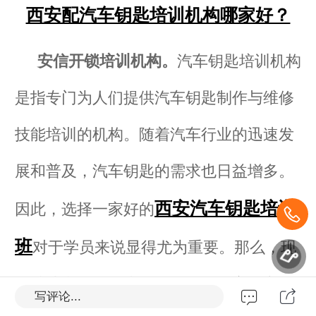
西安配汽车钥匙培训机构哪家好？
安信开锁培训机构。
汽车钥匙培训机构
是指专门为人们提供汽车钥匙制作与维修
技能培训的机构。随着汽车行业的迅速发
展和普及，汽车钥匙的需求也日益增多。
西安汽车钥匙培训
因此，选择一家好的
班
对于学员来说显得尤为重要。那么，现
在就让我们一起来了解一下，哪家汽车钥
写评论...