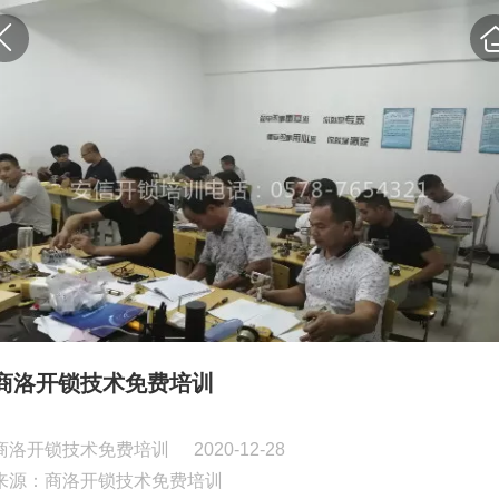
商洛开锁技术免费培训
商洛开锁技术免费培训
2020-12-28
来源：商洛开锁技术免费培训