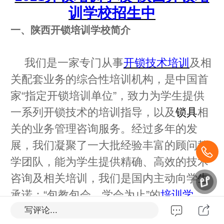
训学校招生中
一、陕西开锁培训学校简介
我们是一家专门从事
开锁技术培训
及相
关配套业务的综合性培训机构，是中国首
家“指定开锁培训单位”，致力为学生提供
一系列开锁技术的培训指导，以及
锁具
相
关的业务管理咨询服务。经过多年的发
展，我们凝聚了一大批经验丰富的顾问教
学团队，能为学生提供精确、高效的技术
咨询及相关培训，我们是国内主动向学生
承诺：“包教包会，学会为止”的
培训学
校
。
写评论...