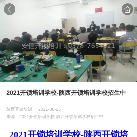
2021开锁培训学校-陕西开锁培训学校招生中
陕西开锁培训
2021-08-25
来源：2021开锁培训学校-陕西开锁培训学校招生中
2021开锁培训学校-陕西开锁培